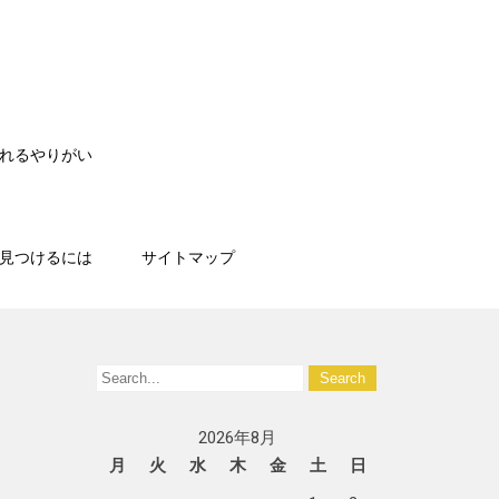
れるやりがい
見つけるには
サイトマップ
2026年8月
月
火
水
木
金
土
日