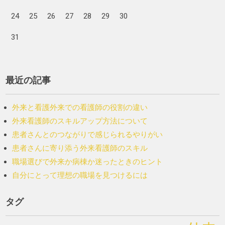
24
25
26
27
28
29
30
31
最近の記事
外来と看護外来での看護師の役割の違い
外来看護師のスキルアップ方法について
患者さんとのつながりで感じられるやりがい
患者さんに寄り添う外来看護師のスキル
職場選びで外来か病棟か迷ったときのヒント
自分にとって理想の職場を見つけるには
タグ